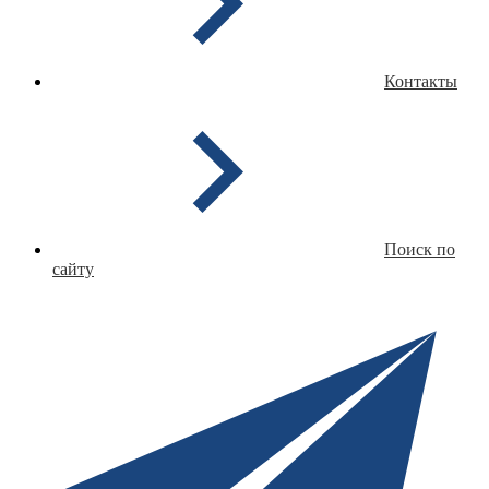
Контакты
Поиск по
сайту