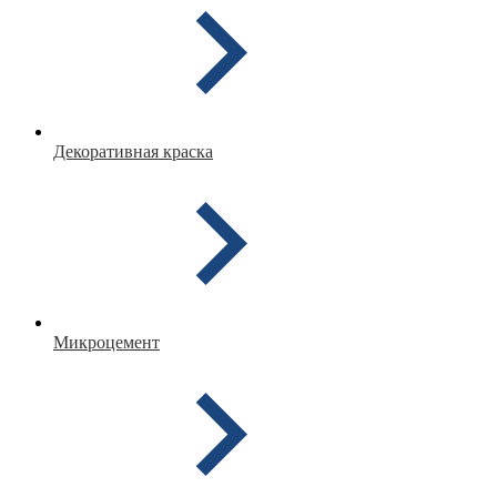
Декоративная краска
Микроцемент