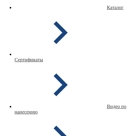
Каталог
Сертификаты
Видео по
нанесению