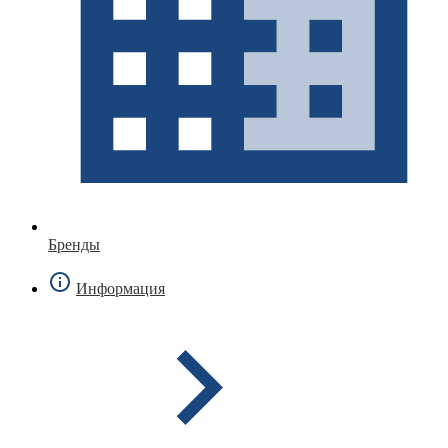
Бренды
Информация