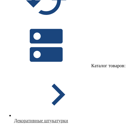
Каталог товаров:
Декоративные штукатурки