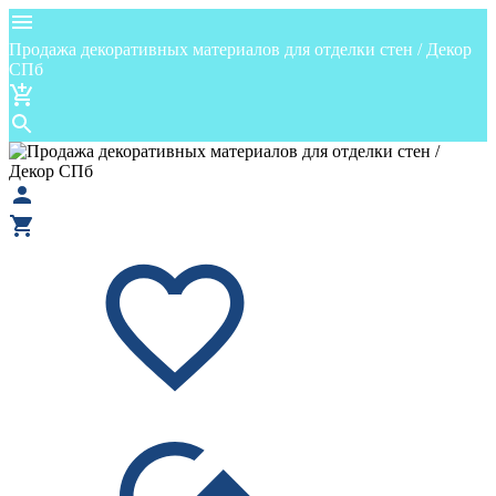
Продажа декоративных материалов для отделки стен / Декор
СПб