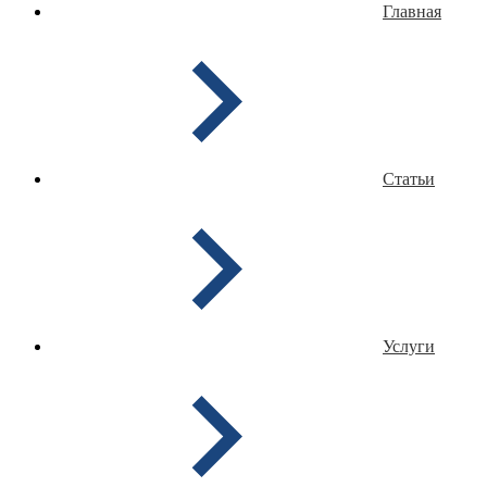
Главная
Статьи
Услуги