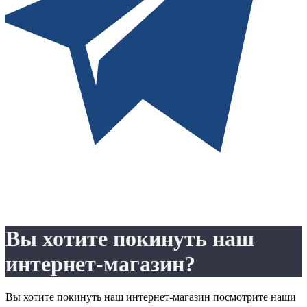
Вы хотите покинуть наш
интернет-магазин?
Вы хотите покинуть наш интернет-магазин посмотрите наши