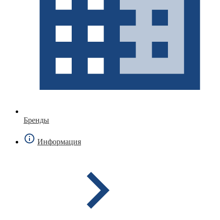
Бренды
Информация