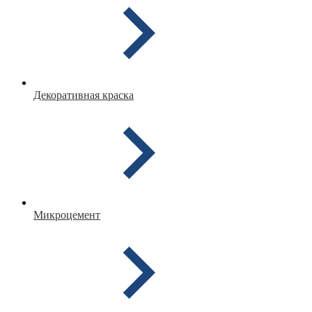
Декоративная краска
Микроцемент