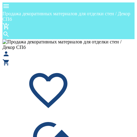
Продажа декоративных материалов для отделки стен / Декор
СПб