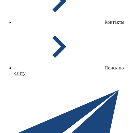
Контакты
Поиск по
сайту