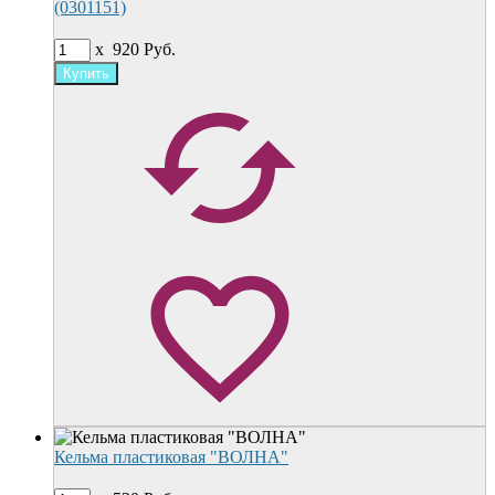
(0301151)
x
920
Руб.
Кельма пластиковая "ВОЛНА"