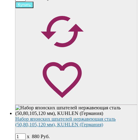
Набор японских шпателей нержавеющая сталь
(50,80,105,120 мм), KUHLEN (Германия)
x
880
Руб.