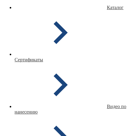
Каталог
Сертификаты
Видео по
нанесению