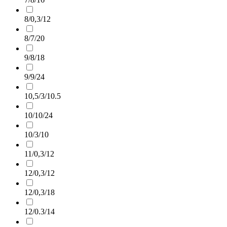
8/0,3/12
8/7/20
9/8/18
9/9/24
10,5/3/10.5
10/10/24
10/3/10
11/0,3/12
12/0,3/12
12/0,3/18
12/0.3/14