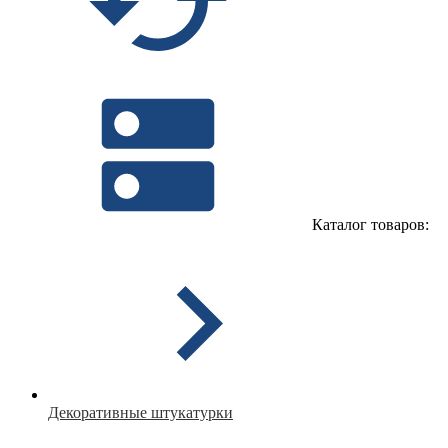
Каталог товаров:
Декоративные штукатурки