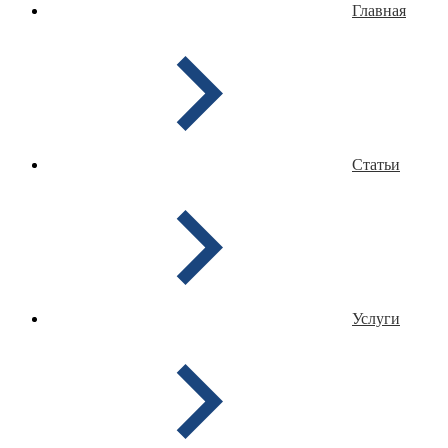
Главная
Статьи
Услуги