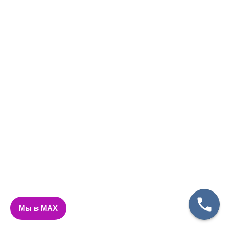
Мы в MAX