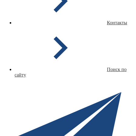
Контакты
Поиск по
сайту