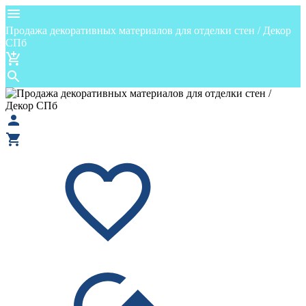
Продажа декоративных материалов для отделки стен / Декор
СПб