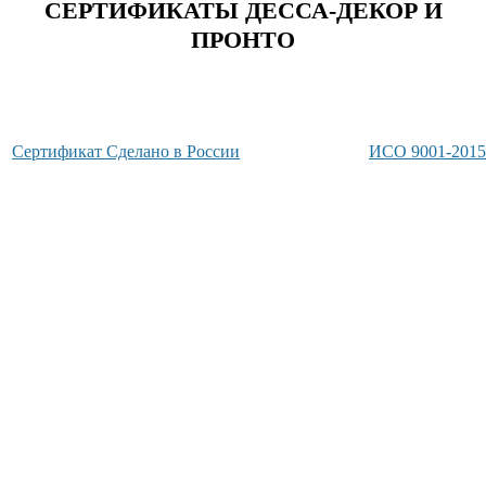
СЕРТИФИКАТЫ ДЕССА-ДЕКОР И
ПРОНТО
Сертификат Сделано в России
ИСО 9001-2015