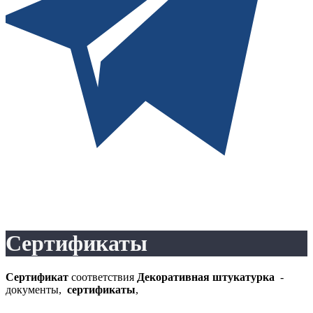
Сертификаты
Сертификат
соответствия
Декоративная
штукатурка
-
документы,
сертификаты
,