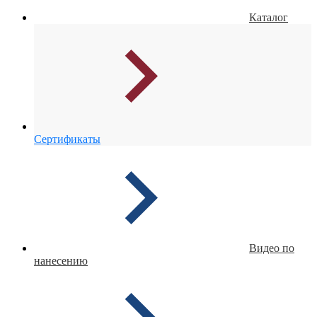
Каталог
Сертификаты
Видео по
нанесению