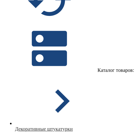
Каталог товаров:
Декоративные штукатурки