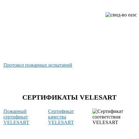
Протокол пожарных испытаний
СЕРТИФИКАТЫ VELESART
Пожарный
Сертификат
сертификат
качества
VELESART
VELESART