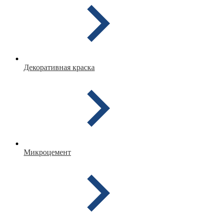
Декоративная краска
Микроцемент