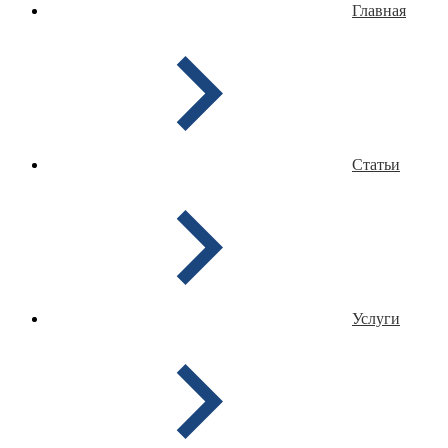
Главная
Статьи
Услуги