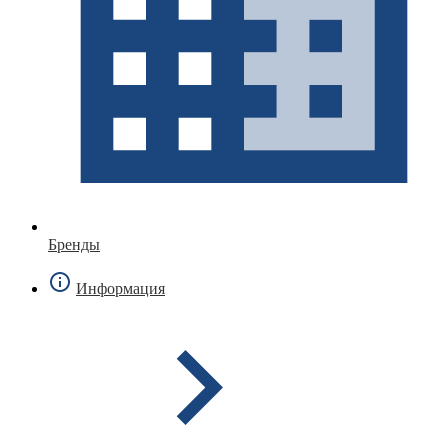
Бренды
Информация