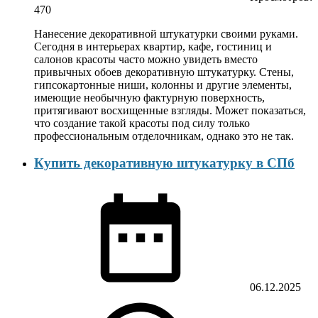
470
Нанесение декоративной штукатурки своими руками.
Сегодня в интерьерах квартир, кафе, гостиниц и
салонов красоты часто можно увидеть вместо
привычных обоев декоративную штукатурку. Стены,
гипсокартонные ниши, колонны и другие элементы,
имеющие необычную фактурную поверхность,
притягивают восхищенные взгляды. Может показаться,
что создание такой красоты под силу только
профессиональным отделочникам, однако это не так.
Купить декоративную штукатурку в СПб
06.12.2025