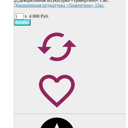
Декоративная штукатурка «Травертино» 15кг.
x
4 800
Руб.