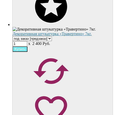
Декоративная штукатурка «Травертино» 7кг.
x
2 400
Руб.