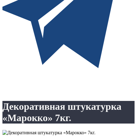
Декоративная штукатурка
«Марокко» 7кг.