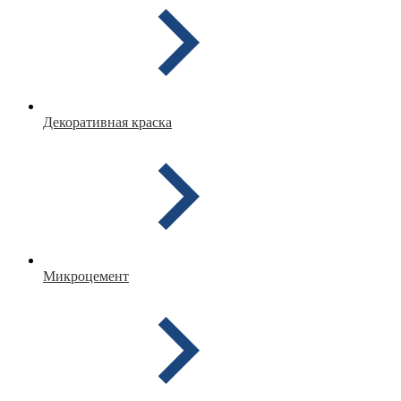
Декоративная краска
Микроцемент