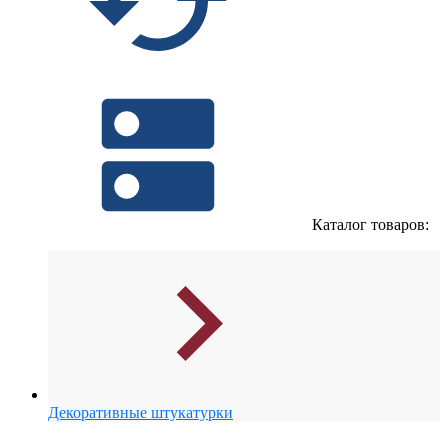
Каталог товаров:
Декоративные штукатурки