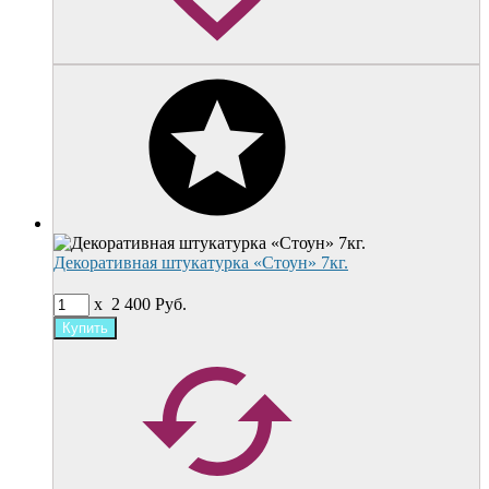
Декоративная штукатурка «Стоун» 7кг.
x
2 400
Руб.