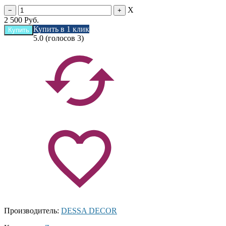
X
2 500
Руб.
Купить в 1 клик
5.0
(голосов
3
)
Производитель:
DESSA DECOR