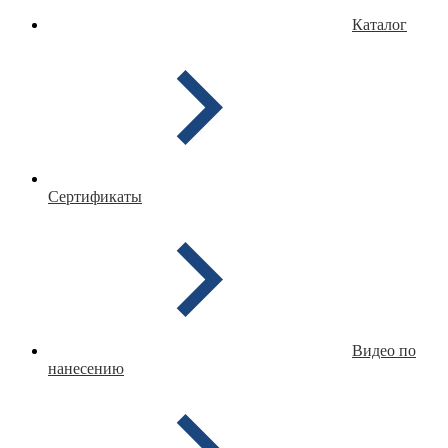
Каталог
Сертификаты
Видео по
нанесению