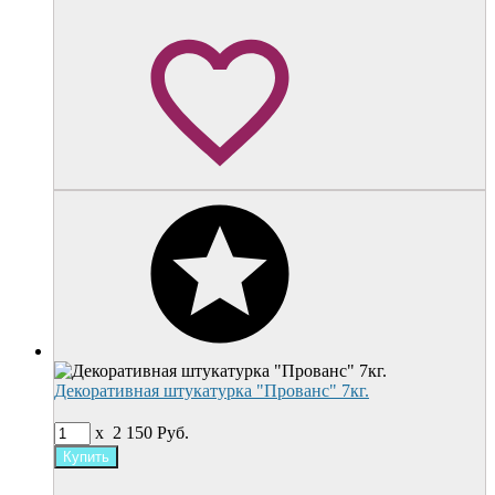
Декоративная штукатурка "Прованс" 7кг.
x
2 150
Руб.