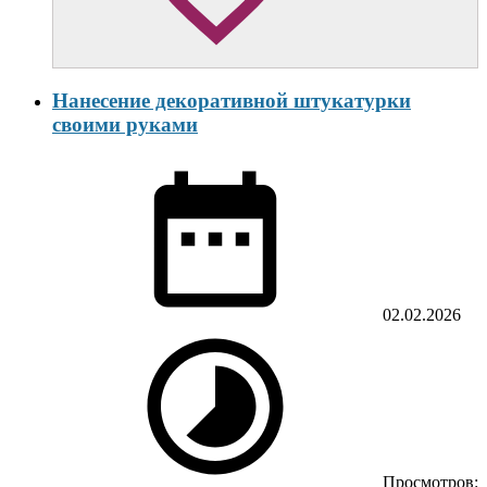
Нанесение декоративной штукатурки
своими руками
02.02.2026
Просмотров: