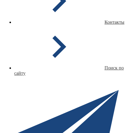
Контакты
Поиск по
сайту