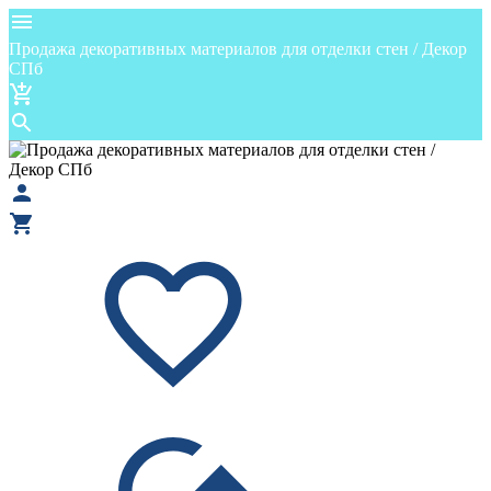
Продажа декоративных материалов для отделки стен / Декор
СПб