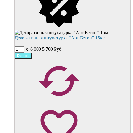
Декоративная штукатурка "Арт Бетон" 15кг.
x
6 000
5 700
Руб.