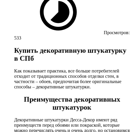
Просмотров:
533
Купить декоративную штукатурку
в СПб
Как показывает практика, все больше потребителей
отходит от традиционных способов отделки стен, в
частности – обоев, предпочитая более оригинальные
способы – декоративные штукатурки.
Преимущества декоративных
штукатурок
Декоративные штукатурки Десса-Декор имеют ряд
преимуществ перед обоями или покраской, которые
можно перечислять очень и очень долго, но остановимся