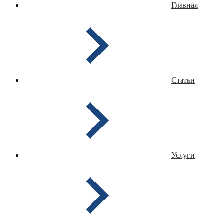
Главная
Статьи
Услуги