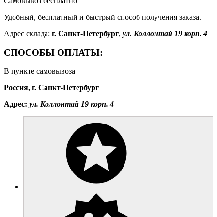
Самовывоз
бесплатно
Удобный, бесплатный и быстрый способ получения заказа.
Адрес склада:
г. Санкт-Петербург
,
ул. Коллонтай 19 корп. 4
СПОСОБЫ ОПЛАТЫ:
В пункте самовывоза
Россия, г. Санкт-Петербург
Адрес:
ул. Коллонтай 19 корп. 4