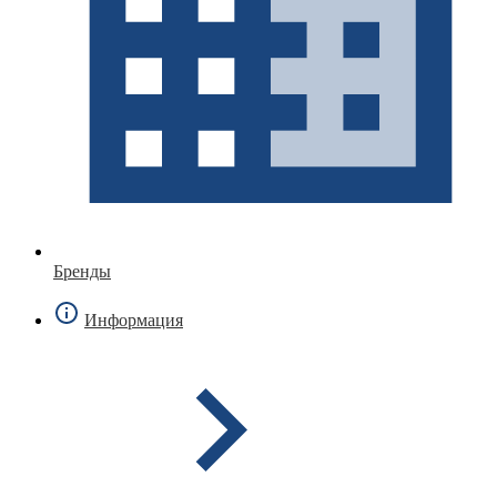
Бренды
Информация