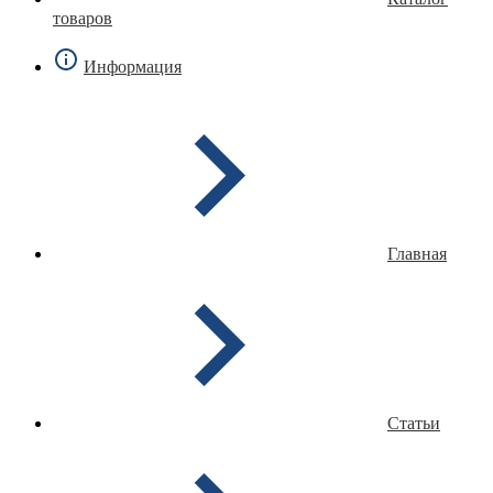
товаров
Информация
Главная
Статьи