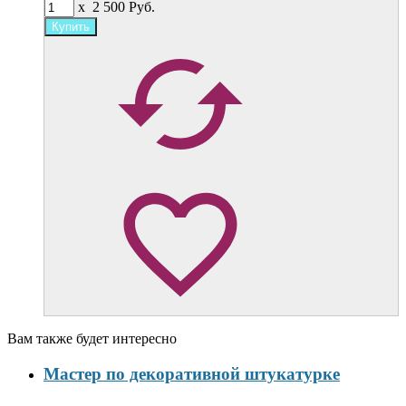
x
2 500
Руб.
Вам также будет интересно
Мастер по декоративной штукатурке