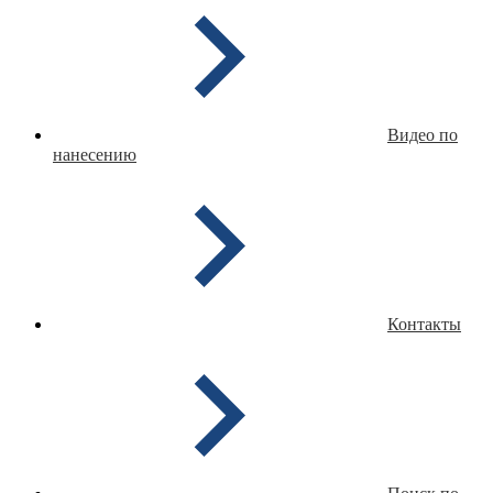
Видео по
нанесению
Контакты