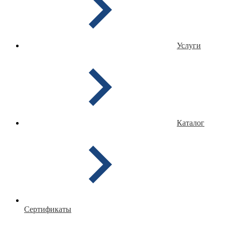
Услуги
Каталог
Сертификаты