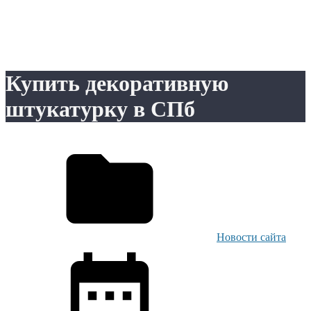
Купить декоративную
штукатурку в СПб
Новости сайта