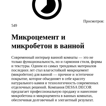
Просмотров:
549
Микроцемент и
микробетон в ванной
Современный интерьер ванной комнаты — это не
только функциональность, но и гармония стиля, формы
и текстуры. Одним из самых трендовых материалов
последних лет стал влагостойкий микроцемент
(микробетон) для ванной — прочное и эстетичное
покрытие, которое объединяет в себе красоту
натурального камня и технологичность современных
отделочных решений. Компания DESSA DECOR
предлагает профессиональную продажу и нанесение
микробетона и микроцемента в ванных комнатах,
обеспечивая долговечный и элегантный результат.