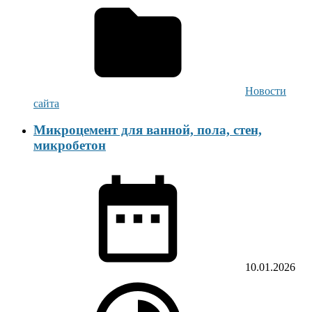
Новости
сайта
Микроцемент для ванной, пола, стен,
микробетон
10.01.2026