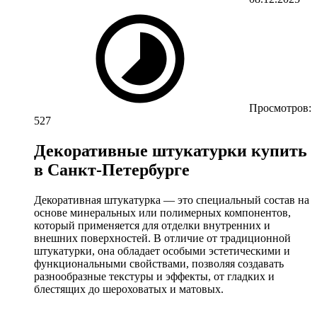
Просмотров:
527
Декоративные штукатурки купить
в Санкт-Петербурге
Декоративная штукатурка — это специальный состав на
основе минеральных или полимерных компонентов,
который применяется для отделки внутренних и
внешних поверхностей. В отличие от традиционной
штукатурки, она обладает особыми эстетическими и
функциональными свойствами, позволяя создавать
разнообразные текстуры и эффекты, от гладких и
блестящих до шероховатых и матовых.