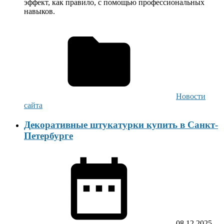
эффект, как правило, с помощью профессиональных
навыков.
Новости
сайта
Декоративные штукатурки купить в Санкт-
Петербурге
08.12.2025