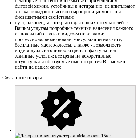
некоторые и интенсивное мытье с применением
бытовой химии, устойчивы к истиранию, не впитывают
запаха, обладают высокой паропроницаемостью и
биозащитными свойствами;
ну и, наконец, мы открыты для наших покупателей: к
Вашим услугам подробные техники нанесения каждого
из покрытий с фото и видео-материалами;
профессиональные онлайн-консультации на сайте,
бесплатные мастер-классы, а также - возможность
индивидуального подбора цвета и фактуры под
заданные условия; все цены на декоративные
штукатурки и образуемые ими покрытия Вы можете
найти на нашем сайте.
Связанные товары