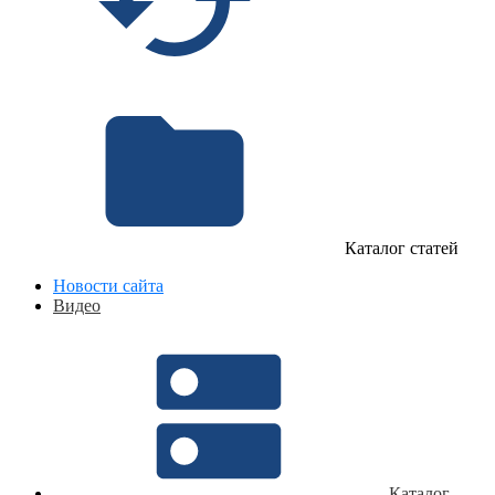
Каталог статей
Новости сайта
Видео
Каталог