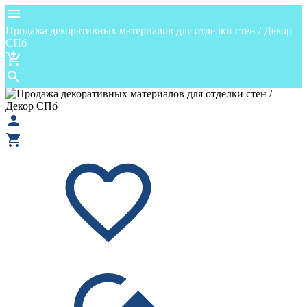
Продажа декоративных материалов для отделки стен / Декор
СПб