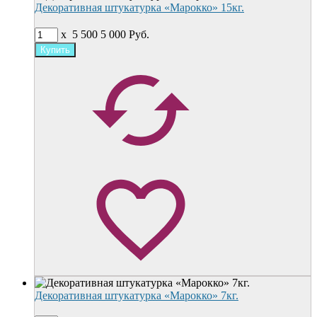
Декоративная штукатурка «Марокко» 15кг.
x
5 500
5 000
Руб.
Декоративная штукатурка «Марокко» 7кг.