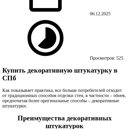
06.12.2025
Просмотров: 525
Купить декоративную штукатурку в
СПб
Как показывает практика, все больше потребителей отходит
от традиционных способов отделки стен, в частности – обоев,
предпочитая более оригинальные способы – декоративные
штукатурки.
Преимущества декоративных
штукатурок